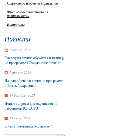
Структура и органы управления
Финансово-хозяйственная
деятельность
Контакты
Новости
1 апреля, 2026
Очередная группа обучается в пятницу
по программе «Гражданское оружие»
1 апреля, 2026
Начало обучения групп по программе
«Частный охранник»
14 декабря, 2023
Новые вопросы для охранников и
работников ЮЛСОУЗ
19 июля, 2021
К чему готовиться охотникам?