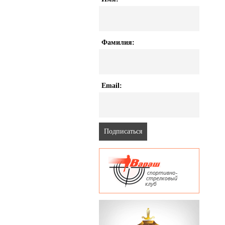
Фамилия:
Email: