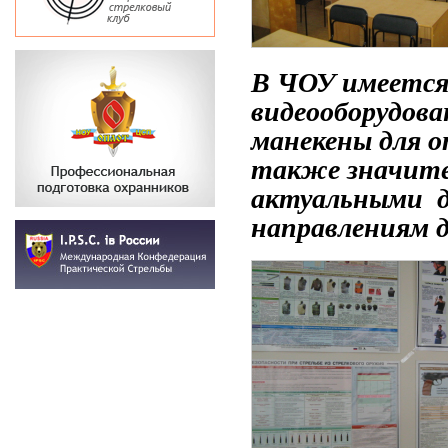
В ЧОУ имеется
видеооборудова
манекены для 
также значите
актуальными 
направлениям 