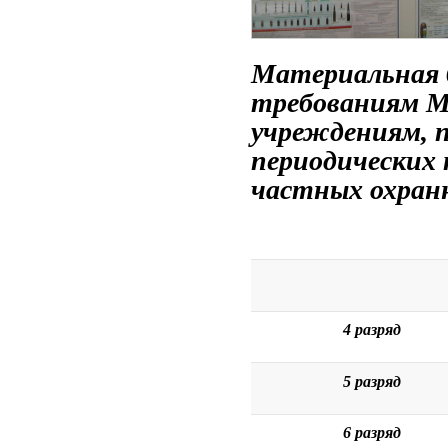
Материальная 
требованиям М
учреждениям, п
периодических 
частных охран
4 разряд
5 разряд
6 разряд